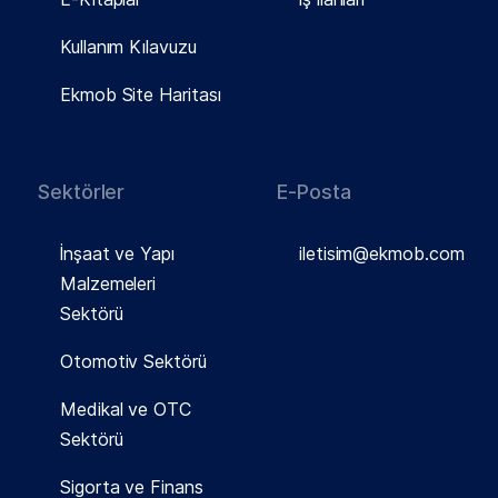
Kullanım Kılavuzu
Ekmob Site Haritası
Sektörler
E-Posta
İnşaat ve Yapı
iletisim@ekmob.com
Malzemeleri
Sektörü
Otomotiv Sektörü
Medikal ve OTC
Sektörü
Sigorta ve Finans