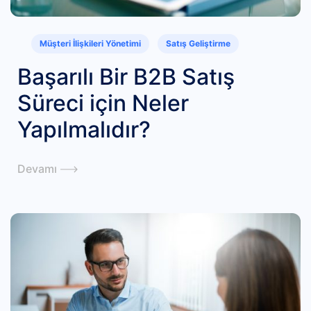
Müşteri İlişkileri Yönetimi
Satış Geliştirme
Başarılı Bir B2B Satış
Süreci için Neler
Yapılmalıdır?
Devamı