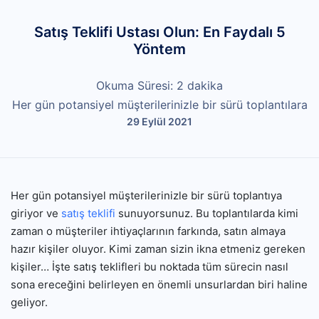
Satış Teklifi Ustası Olun: En Faydalı 5
Yöntem
Okuma Süresi:
2
dakika
Her gün potansiyel müşterilerinizle bir sürü toplantılara
29 Eylül 2021
Her gün potansiyel müşterilerinizle bir sürü toplantıya
giriyor ve
satış teklifi
sunuyorsunuz. Bu toplantılarda kimi
zaman o müşteriler ihtiyaçlarının farkında, satın almaya
hazır kişiler oluyor. Kimi zaman sizin ikna etmeniz gereken
kişiler… İşte satış teklifleri bu noktada tüm sürecin nasıl
sona ereceğini belirleyen en önemli unsurlardan biri haline
geliyor.