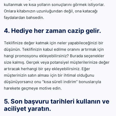
kullanmak ve kısa yolların sonuçlarını görmek istiyorlar.
Onlara kitabınızın uzunluğundan değil, ona katacağı
faydalardan bahsedin.
4. Hediye her zaman cazip gelir.
Teklifinize değer katmak için neler yapabileceğinizi bir
düşünün. Teklifinizin kabul edilme oranını artırmak için
hangi promosyonu ekleyebilirsiniz? Burada seçenekler
size kalmış. Gerçek veya potansiyel müşterilerinize değer
artıracak herhangi bir şey ekleyebilirsiniz. Eğer
müşterinizin satın alması için bir ihtimal olduğunu
düşünüyorsanız onu ‘’kısa süreli indirim’’ bonuslarıyla
harekete geçmeye motive edin.
5. Son başvuru tarihleri ​​kullanın ve
aciliyet yaratın.