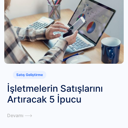
Satış Geliştirme
İşletmelerin Satışlarını
Artıracak 5 İpucu
Devamı