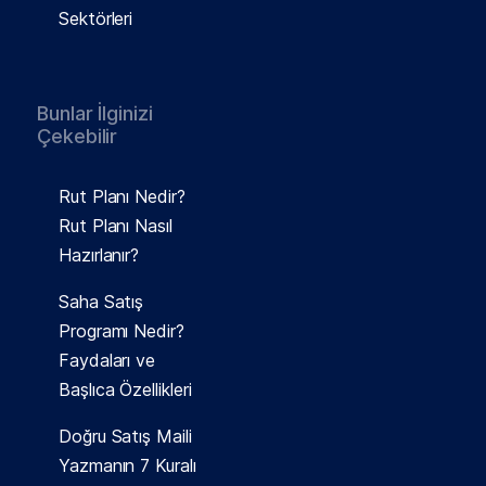
Sektörleri
Bunlar İlginizi
Çekebilir
Rut Planı Nedir?
Rut Planı Nasıl
Hazırlanır?
Saha Satış
Programı Nedir?
Faydaları ve
Başlıca Özellikleri
Doğru Satış Maili
Yazmanın 7 Kuralı