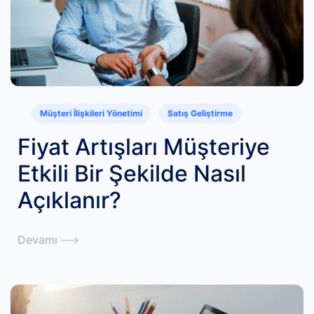
Müşteri İlişkileri Yönetimi
Satış Geliştirme
Fiyat Artışları Müşteriye
Etkili Bir Şekilde Nasıl
Açıklanır?
Devamı