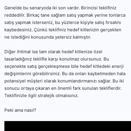
Genelde bu senaryoda iki son vardır. Birincisi teklifiniz
reddedilir. Birkaç tane sağlam satış yapmak yerine tonlarca
satış yapmak isterseniz, bu yüzlerce kişiyle satış fırsatını
kaybedesiniz. Çünkü teklifiniz hedef kitlenizin gerçekten
ne istediğini konusunda yetersiz kalmıştır.
Diğer ihtimal ise tam olarak hedef kitlenize özel
tasarladığınız teklifle karşı konulmaz olursunuz. Bu
seçenekte satış gerçekleşmese bile hedef kitledeki enerji
değişimlerini görebilirsiniz. Bu da onları kaybetmeden hala
potansiyel müşteri olarak konumlandırmanızı sağlar. Bu iki
sonucu ortaya çıkaran en önemli fark sunulan tekliflerdir.
Teklifinizle ilgili stratejik olmalısınız.
Peki ama nasıl?